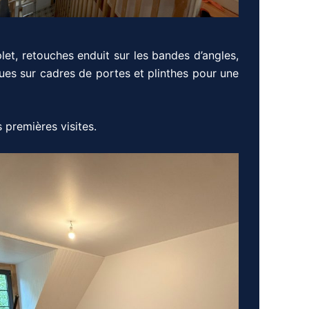
et, retouches enduit sur les bandes d’angles,
ques sur cadres de portes et plinthes pour une
 premières visites.