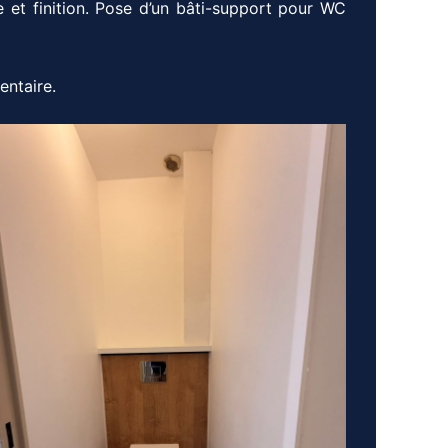
e et finition. Pose d’un bâti-support pour WC
ntaire.