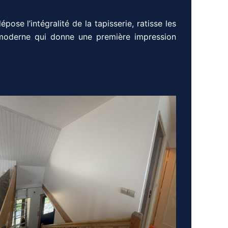
épose l’intégralité de la tapisserie, ratisse les
moderne qui donne une première impression