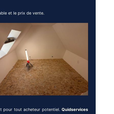
le et le prix de vente.
t pour tout acheteur potentiel.
Quidservices