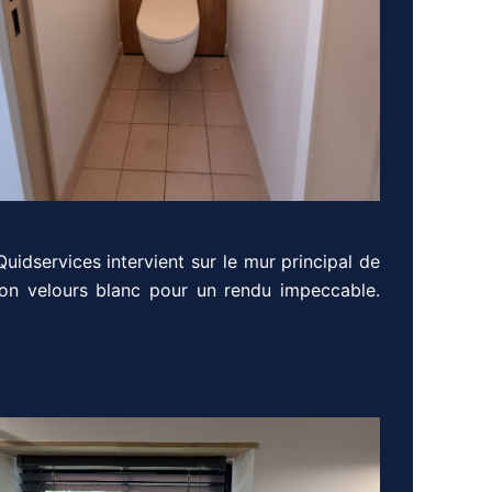
uidservices intervient sur le mur principal de
tion velours blanc pour un rendu impeccable.