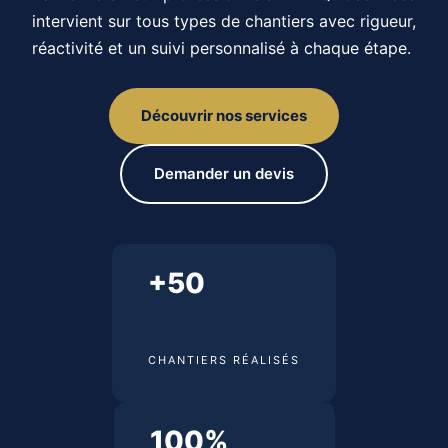
intervient sur tous types de chantiers avec rigueur,
réactivité et un suivi personnalisé à chaque étape.
Découvrir nos services
Demander un devis
+50
CHANTIERS RÉALISÉS
100%