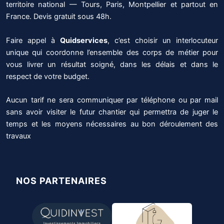
territoire national — Tours, Paris, Montpellier et partout en
France. Devis gratuit sous 48h.
Faire appel à
Quidservices
, c’est choisir un interlocuteur
unique qui coordonne l’ensemble des corps de métier pour
vous livrer un résultat soigné, dans les délais et dans le
respect de votre budget.
Aucun tarif ne sera communiquer par téléphone ou par mail
sans avoir visiter le futur chantier qui permettra de juger le
temps et les moyens nécessaires au bon déroulement des
travaux
NOS PARTENAIRES