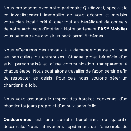
Nous proposons avec notre partenaire Quidinvest, spécialiste
en investissement immobilier de vous décorer et meubler
votre bien locatif prêt à louer tout en bénéficiant de conseils
de notre architecte d’intérieur. Notre partenaire
EASY Mobilier
vous permettra de choisir un pack parmi 6 thèmes.
Nous effectuons des travaux à la demande que ce soit pour
les particuliers ou entreprises. Chaque projet bénéficie d’un
suivi personnalisé et d’une communication transparente à
chaque étape. Nous souhaitons travailler de façon sereine afin
de respecter les délais. Pour cela nous voulons gérer un
chantier à la fois.
Nous vous assurons le respect des horaires convenus, d’un
chantier toujours propre et d’un suivi sans faille.
Quidservices
est une société bénéficiant de garantie
décennale. Nous intervenons rapidement sur l’ensemble du