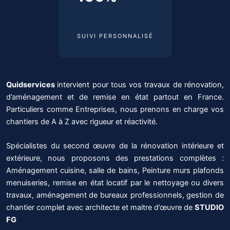
SUIVI PERSONNALISÉ
Quidservices
intervient pour tous vos travaux de rénovation,
d’aménagement et de remise en état partout en France.
Particuliers comme Entreprises, nous prenons en charge vos
chantiers de A à Z avec rigueur et réactivité.
Spécialistes du second œuvre de la rénovation intérieure et
extérieure, nous proposons des prestations complètes :
Aménagement cuisine, salle de bains, Peinture murs plafonds
menuiseries, remise en état locatif par le nettoyage ou divers
travaux, aménagement de bureaux professionnels, gestion de
chantier complet avec architecte et maitre d’œuvre de
STUDIO
FG